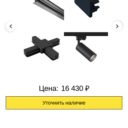
Цена:
16 430 ₽
Уточнить наличие