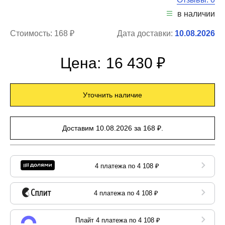
в наличии
Стоимость:
168 ₽
Дата доставки:
10.08.2026
Цена:
16 430 ₽
Уточнить наличие
Доставим 10.08.2026 за 168 ₽.
4 платежа по 4 108 ₽
4 платежа по 4 108 ₽
Плайт 4 платежа по 4 108 ₽