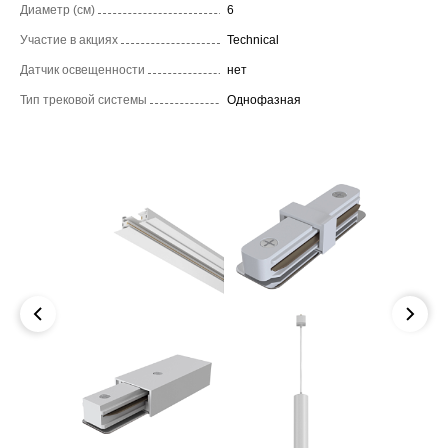
Диаметр (см)
6
Участие в акциях
Technical
Датчик освещенности
нет
Тип трековой системы
Однофазная