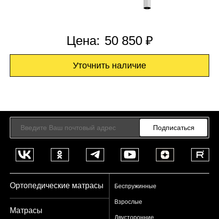
Цена:
50 850 ₽
Уточнить наличие
Подписаться
Ортопедические матрасы
Беспружинные
Взрослые
Матрасы
Двусторонние