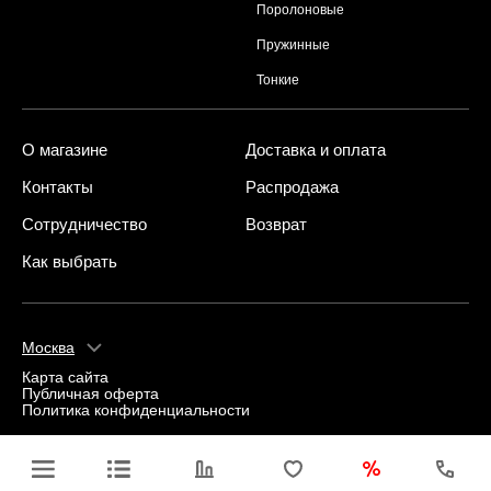
Поролоновые
Пружинные
Тонкие
О магазине
Доставка и оплата
Контакты
Распродажа
Сотрудничество
Возврат
Как выбрать
Москва
Карта сайта
Публичная оферта
Политика конфиденциальности