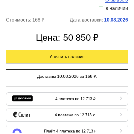
в наличии
Стоимость:
168 ₽
Дата доставки:
10.08.2026
Цена:
50 850 ₽
Уточнить наличие
Доставим 10.08.2026 за 168 ₽.
4 платежа по 12 713 ₽
4 платежа по 12 713 ₽
Плайт 4 платежа по 12 713 ₽