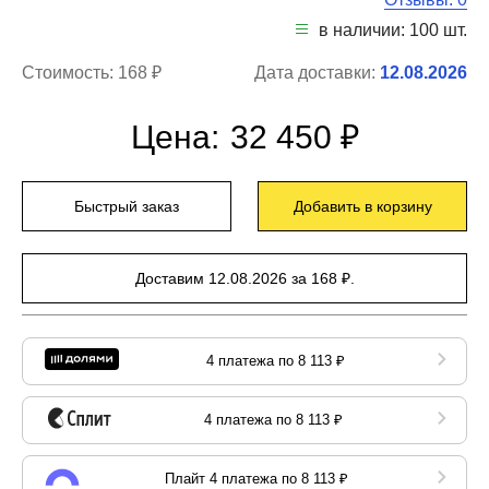
в наличии: 100 шт.
Стоимость:
168 ₽
Дата доставки:
12.08.2026
Цена:
32 450 ₽
Быстрый заказ
Добавить в корзину
Доставим 12.08.2026 за 168 ₽.
4 платежа по 8 113 ₽
4 платежа по 8 113 ₽
Плайт 4 платежа по 8 113 ₽