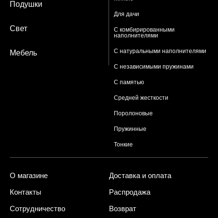
Подушки
Для дачи
Свет
С комбирированными
наполнителями
С натуральными наполнителями
Мебель
С независимыми пружинами
С памятью
Средней жесткости
Поролоновые
Пружинные
Тонкие
О магазине
Доставка и оплата
Контакты
Распродажа
Сотрудничество
Возврат