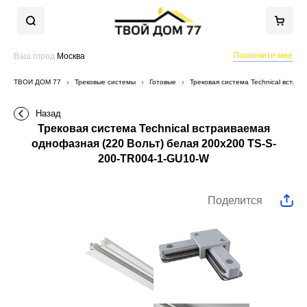
Позвоните мне
Ваш город
Москва
ТВОЙ ДОМ 77
Трековые системы
Готовые
Трековая система Technical встра
Назад
Трековая система Technical встраиваемая
однофазная (220 Вольт) белая 200x200 TS-S-
200-TR004-1-GU10-W
Поделится