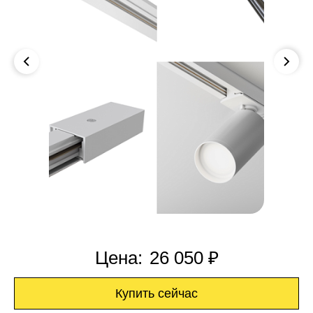
Цена:
26 050 ₽
Купить сейчас