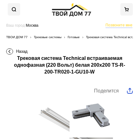
Позвоните мне
Ваш город
Москва
ТВОЙ ДОМ 77
Трековые системы
Готовые
Трековая система Technical встра
Назад
Трековая система Technical встраиваемая
однофазная (220 Вольт) белая 200x200 TS-R-
200-TR020-1-GU10-W
Поделится