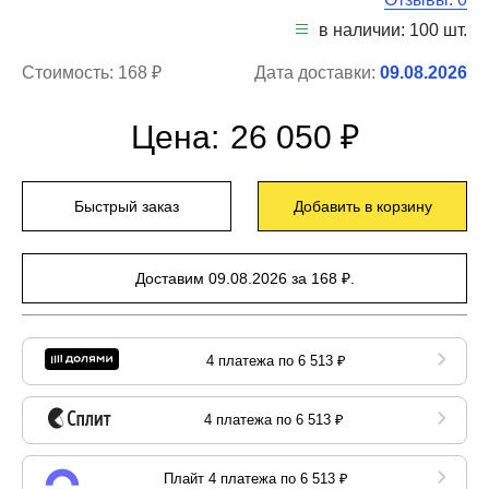
в наличии: 100 шт.
Стоимость:
168 ₽
Дата доставки:
09.08.2026
Цена:
26 050 ₽
Быстрый заказ
Добавить в корзину
Доставим 09.08.2026 за 168 ₽.
4 платежа по 6 513 ₽
4 платежа по 6 513 ₽
Плайт 4 платежа по 6 513 ₽