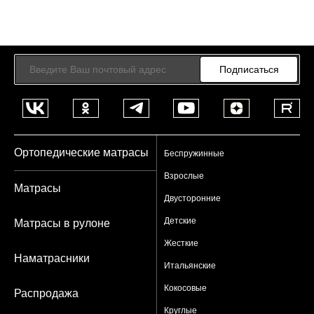
Подписаться
Ортопедические матрасы
Беспружинные
Взрослые
Матрасы
Двусторонние
Детские
Матрасы в рулоне
Жесткие
Наматрасники
Итальянские
Кокосовые
Распродажа
Круглые