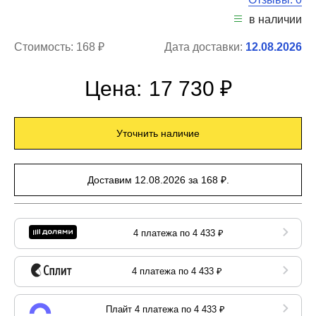
в наличии
Стоимость:
168 ₽
Дата доставки:
12.08.2026
Цена:
17 730 ₽
Уточнить наличие
Доставим 12.08.2026 за 168 ₽.
4 платежа по 4 433 ₽
4 платежа по 4 433 ₽
Плайт 4 платежа по 4 433 ₽