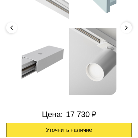
Цена:
17 730 ₽
Уточнить наличие