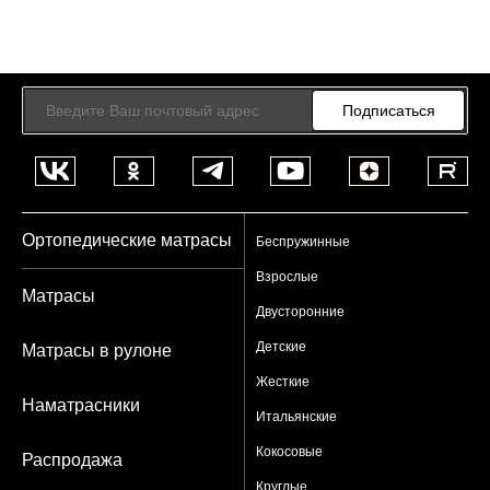
Подписаться
Ортопедические матрасы
Беспружинные
Взрослые
Матрасы
Двусторонние
Детские
Матрасы в рулоне
Жесткие
Наматрасники
Итальянские
Кокосовые
Распродажа
Круглые