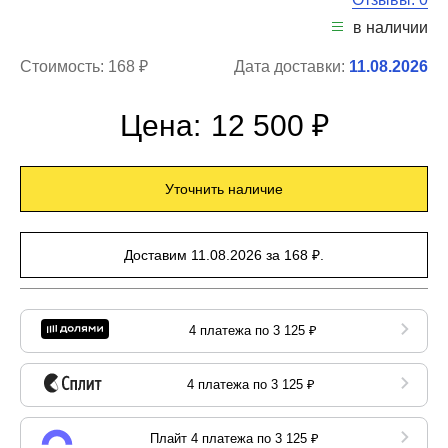
в наличии
Стоимость:
168 ₽
Дата доставки:
11.08.2026
Цена:
12 500 ₽
Уточнить наличие
Доставим 11.08.2026 за 168 ₽.
4 платежа по 3 125 ₽
4 платежа по 3 125 ₽
Плайт 4 платежа по 3 125 ₽