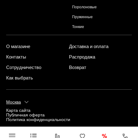
Поролоновые
Пружинные
Тонкие
О магазине
Доставка и оплата
Контакты
Распродажа
Сотрудничество
Возврат
Как выбрать
Москва
Карта сайта
Публичная оферта
Политика конфиденциальности