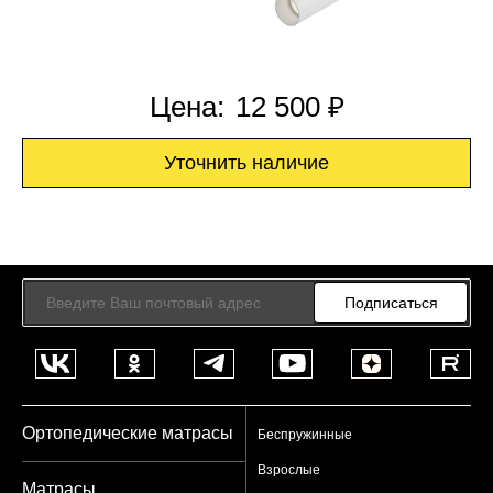
Цена:
12 500 ₽
Уточнить наличие
Подписаться
Ортопедические матрасы
Беспружинные
Взрослые
Матрасы