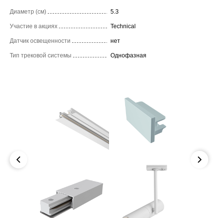
Диаметр (см)
5.3
Участие в акциях
Technical
Датчик освещенности
нет
Тип трековой системы
Однофазная