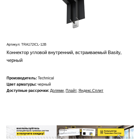
Артикул: TRA172ICL-12B
Коннектор угловой внутренний, встраиваемый Basity,
черный
Производитель:
Technical
Цвет арматуры:
черный
Доступные рассрочки:
Долями
,
Плайт
,
Яндекс.Сплит