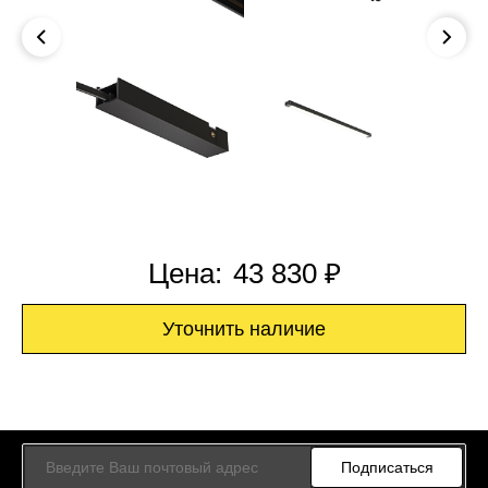
Цена:
43 830 ₽
Уточнить наличие
Подписаться