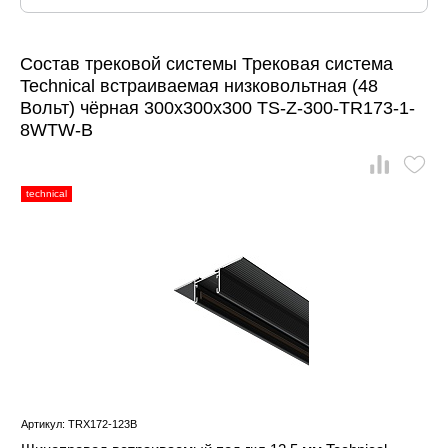
Состав трековой системы Трековая система
Technical встраиваемая низковольтная (48
Вольт) чёрная 300x300x300 TS-Z-300-TR173-1-
8WTW-B
technical
Артикул: TRX172-123B