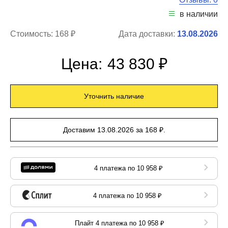
в наличии
Стоимость:
168 ₽
Дата доставки:
13.08.2026
Цена:
43 830 ₽
Уточнить наличие
Доставим 13.08.2026 за 168 ₽.
4 платежа по 10 958 ₽
4 платежа по 10 958 ₽
Плайт 4 платежа по 10 958 ₽