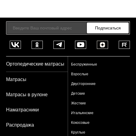
Подписаться
Ортопедические матрасы
Беспружинные
Взрослые
Матрасы
Двусторонние
Детские
Матрасы в рулоне
Жесткие
Наматрасники
Итальянские
Кокосовые
Распродажа
Круглые