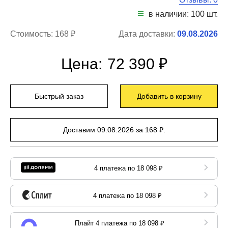
в наличии: 100 шт.
Стоимость:
168 ₽
Дата доставки:
09.08.2026
Цена:
72 390 ₽
Быстрый заказ
Добавить в корзину
Доставим 09.08.2026 за 168 ₽.
4 платежа по 18 098 ₽
4 платежа по 18 098 ₽
Плайт 4 платежа по 18 098 ₽