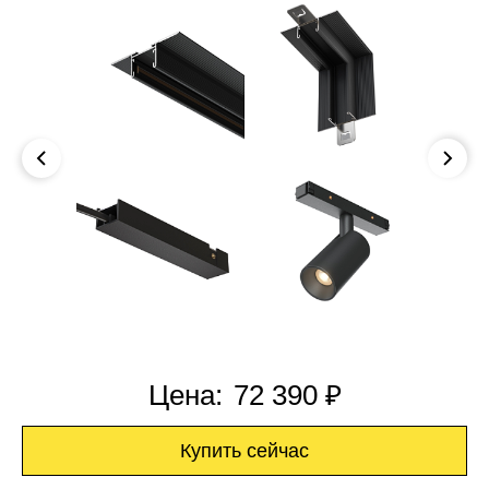
Цена:
72 390 ₽
Купить сейчас