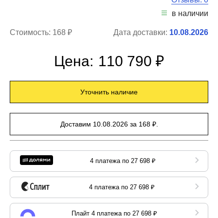
в наличии
Стоимость:
168 ₽
Дата доставки:
10.08.2026
Цена:
110 790 ₽
Уточнить наличие
Доставим 10.08.2026 за 168 ₽.
4 платежа по 27 698 ₽
4 платежа по 27 698 ₽
Плайт 4 платежа по 27 698 ₽