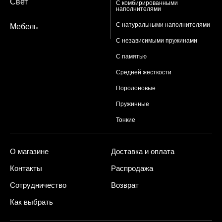
Свет
С комбирированными
наполнителями
С натуральными наполнителями
Мебель
С независимыми пружинами
С памятью
Средней жесткости
Поролоновые
Пружинные
Тонкие
О магазине
Доставка и оплата
Контакты
Распродажа
Сотрудничество
Возврат
Как выбрать