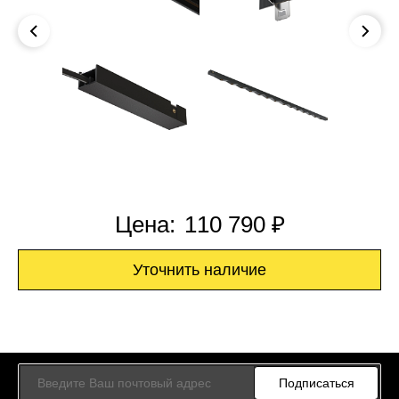
Цена:
110 790 ₽
Уточнить наличие
Подписаться