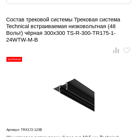
Состав трековой системы Трековая система
Technical встраиваемая низковольтная (48
Вольт) чёрная 300x300 TS-R-300-TR175-1-
24WTW-M-B
technical
Артикул: TRX172-123B