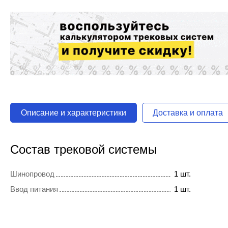
Описание и характеристики
Доставка и оплата
Состав трековой системы
Шинопровод
1 шт.
Ввод питания
1 шт.