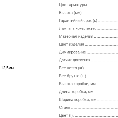
Цвет арматуры
Высота (мм)
Гарантийный срок (г.)
Лампы в комплекте
Материал изделия
Цвет изделия
Диммирование
Датчик движения
 12,5мм
Вес нетто (кг)
Вес брутто (кг)
Высота коробки, мм
Длина коробки, мм
Ширина коробки, мм
Стиль
Цвет (!)