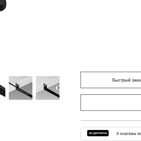
Быстрый зака
4 платежа по