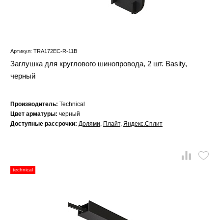
Артикул: TRA172EC-R-11B
Заглушка для круглового шинопровода, 2 шт. Basity,
черный
Производитель:
Technical
Цвет арматуры:
черный
Доступные рассрочки:
Долями
,
Плайт
,
Яндекс.Сплит
technical