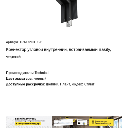
Артикул: TRA172ICL-12B
Коннектор угловой внутренний, встраиваемый Basity,
черный
Производитель:
Technical
Цвет арматуры:
черный
Доступные рассрочки:
Долями
,
Плайт
,
Яндекс.Сплит