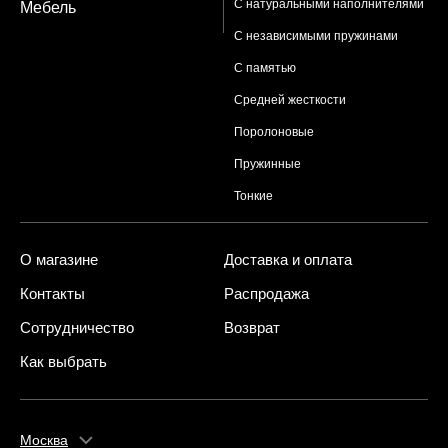
С натуральными наполнителями
Мебель
С независимыми пружинами
С памятью
Средней жесткости
Поролоновые
Пружинные
Тонкие
О магазине
Доставка и оплата
Контакты
Распродажа
Сотрудничество
Возврат
Как выбрать
Москва