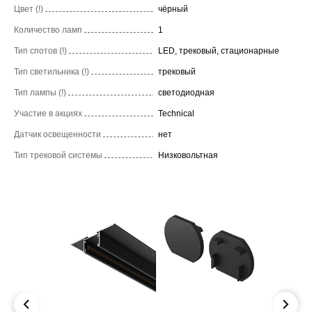
Цвет (!)
чёрный
Количество ламп
1
Тип спотов (!)
LED, трековый, стационарные
Тип светильника (!)
трековый
Тип лампы (!)
светодиодная
Участие в акциях
Technical
Датчик освещенности
нет
Тип трековой системы
Низковольтная