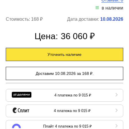
в наличии
Стоимость:
168 ₽
Дата доставки:
10.08.2026
Цена:
36 060 ₽
Уточнить наличие
Доставим 10.08.2026 за 168 ₽.
4 платежа по 9 015 ₽
4 платежа по 9 015 ₽
Плайт 4 платежа по 9 015 ₽