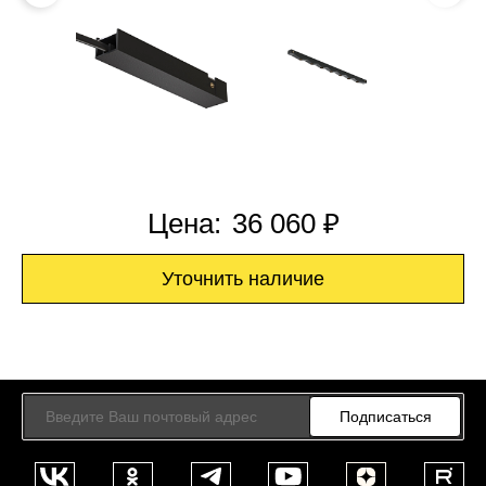
Цена:
36 060 ₽
Уточнить наличие
Подписаться