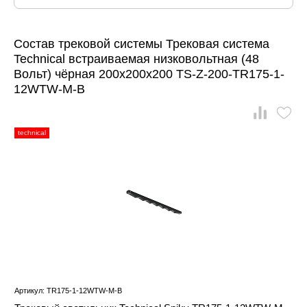
Состав трековой системы Трековая система
Technical встраиваемая низковольтная (48
Вольт) чёрная 200x200x200 TS-Z-200-TR175-1-
12WTW-M-B
technical
Артикул: TR175-1-12WTW-M-B