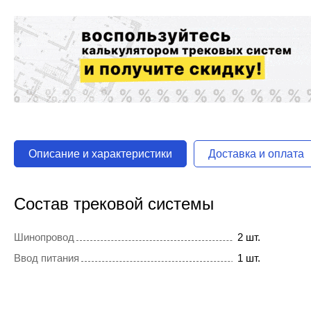
Описание и характеристики
Доставка и оплата
Состав трековой системы
Шинопровод
2 шт.
Ввод питания
1 шт.