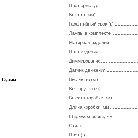
Цвет арматуры
Высота (мм)
Гарантийный срок (г.)
Лампы в комплекте
Материал изделия
Цвет изделия
Диммирование
Датчик движения
 12,5мм
Вес нетто (кг)
Вес брутто (кг)
Высота коробки, мм
Длина коробки, мм
Ширина коробки, мм
Стиль
Цвет (!)