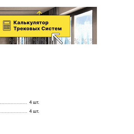
4 шт.
4 шт.