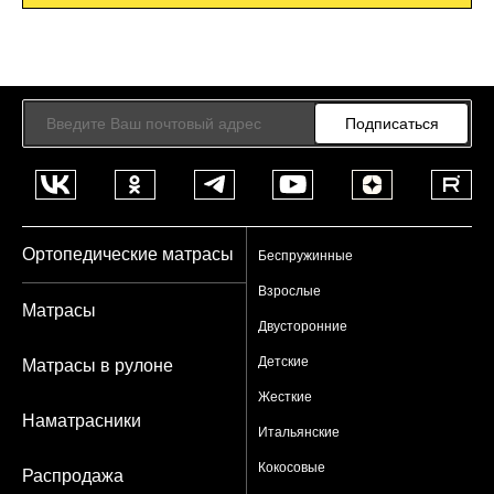
Подписаться
Ортопедические матрасы
Беспружинные
Взрослые
Матрасы
Двусторонние
Детские
Матрасы в рулоне
Жесткие
Наматрасники
Итальянские
Кокосовые
Распродажа