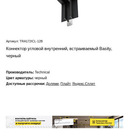
Артикул: TRA172ICL-12B
Коннектор угловой внутренний, встраиваемый Basity,
черный
Производитель:
Technical
Цвет арматуры:
черный
Доступные рассрочки:
Долями
,
Плайт
,
Яндекс.Сплит