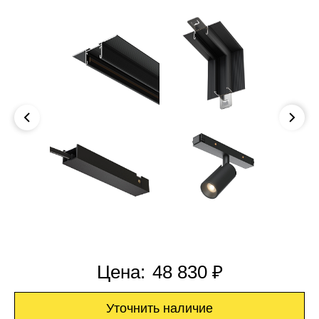
Цена:
48 830 ₽
Уточнить наличие