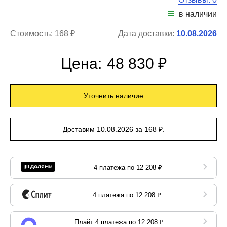
в наличии
Стоимость:
168 ₽
Дата доставки:
10.08.2026
Цена:
48 830 ₽
Уточнить наличие
Доставим 10.08.2026 за 168 ₽.
4 платежа по 12 208 ₽
4 платежа по 12 208 ₽
Плайт 4 платежа по 12 208 ₽