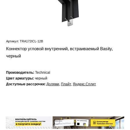
Артикул: TRA172ICL-12B
Коннектор угловой внутренний, встраиваемый Basity,
черный
Производитель:
Technical
Цвет арматуры:
черный
Доступные рассрочки:
Долями
,
Плайт
,
Яндекс.Сплит