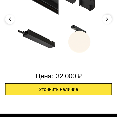
Цена:
32 000 ₽
Уточнить наличие