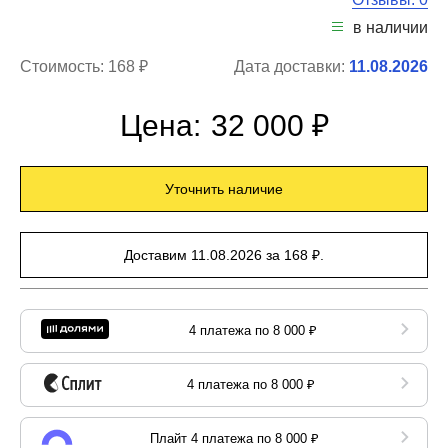
в наличии
Стоимость:
168 ₽
Дата доставки:
11.08.2026
Цена:
32 000 ₽
Уточнить наличие
Доставим 11.08.2026 за 168 ₽.
4 платежа по 8 000 ₽
4 платежа по 8 000 ₽
Плайт 4 платежа по 8 000 ₽