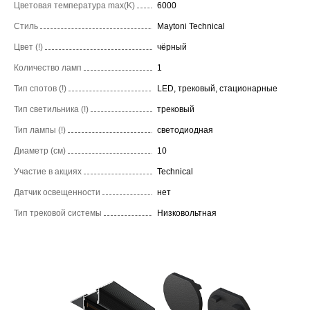
Цветовая температура max(K)
6000
Стиль
Maytoni Technical
Цвет (!)
чёрный
Количество ламп
1
Тип спотов (!)
LED, трековый, стационарные
Тип светильника (!)
трековый
Тип лампы (!)
светодиодная
Диаметр (см)
10
Участие в акциях
Technical
Датчик освещенности
нет
Тип трековой системы
Низковольтная