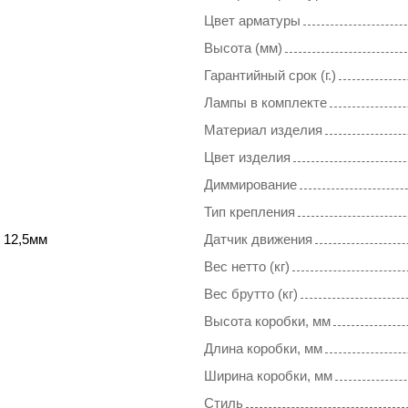
Цвет арматуры
Высота (мм)
Гарантийный срок (г.)
Лампы в комплекте
Материал изделия
Цвет изделия
Диммирование
Тип крепления
 12,5мм
Датчик движения
Вес нетто (кг)
Вес брутто (кг)
Высота коробки, мм
Длина коробки, мм
Ширина коробки, мм
Стиль