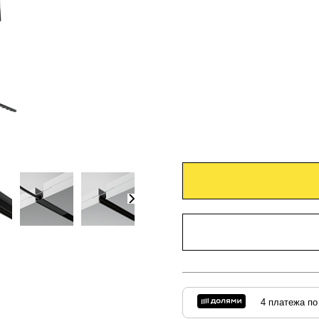
4 платежа по