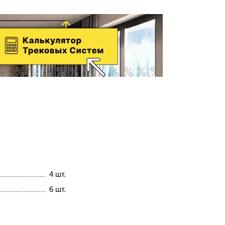
4 шт.
6 шт.