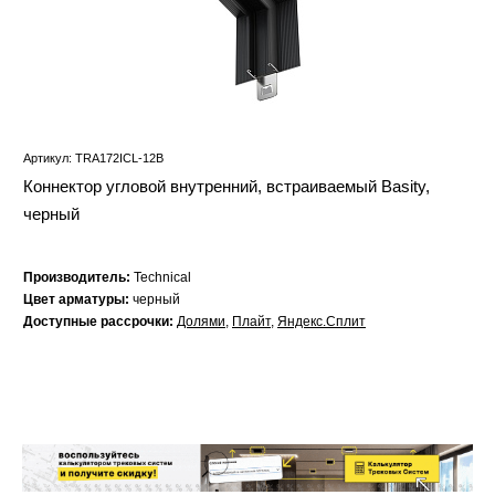
Артикул: TRA172ICL-12B
Коннектор угловой внутренний, встраиваемый Basity,
черный
Производитель:
Technical
Цвет арматуры:
черный
Доступные рассрочки:
Долями
,
Плайт
,
Яндекс.Сплит