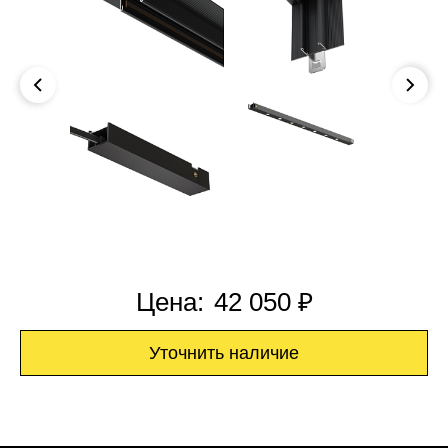
Цена:
42 050 ₽
Уточнить наличие