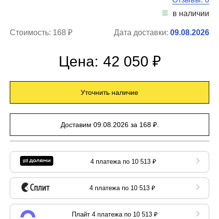
в наличии
Стоимость:
168 ₽
Дата доставки:
09.08.2026
Цена:
42 050 ₽
Уточнить наличие
Доставим 09.08.2026 за 168 ₽.
4 платежа по 10 513 ₽
4 платежа по 10 513 ₽
Плайт 4 платежа по 10 513 ₽