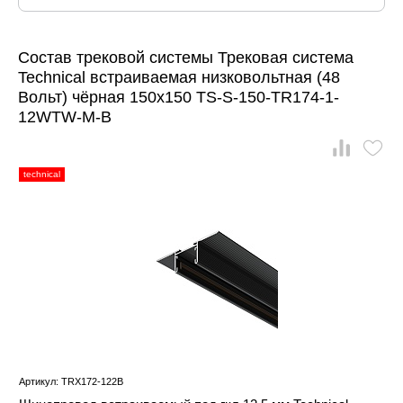
Состав трековой системы Трековая система
Technical встраиваемая низковольтная (48
Вольт) чёрная 150x150 TS-S-150-TR174-1-
12WTW-M-B
technical
Артикул: TRX172-122B