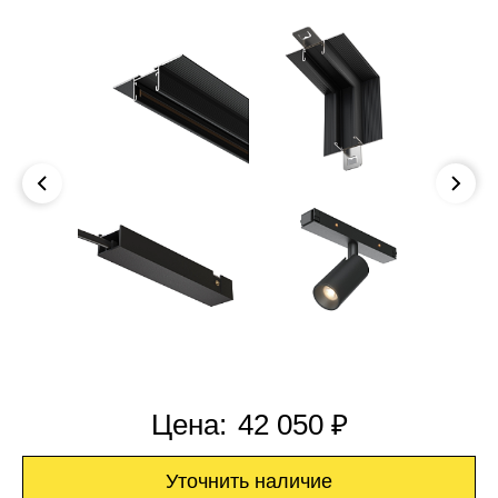
Цена:
42 050 ₽
Уточнить наличие