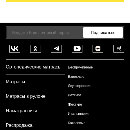
Подписаться
Ортопедические матрасы
Беспружинные
Взрослые
Матрасы
Двусторонние
Детские
Матрасы в рулоне
Жесткие
Наматрасники
Итальянские
Кокосовые
Распродажа