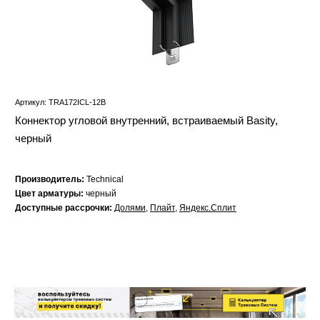
Артикул: TRA172ICL-12B
Коннектор угловой внутренний, встраиваемый Basity,
черный
Производитель:
Technical
Цвет арматуры:
черный
Доступные рассрочки:
Долями
,
Плайт
,
Яндекс.Сплит