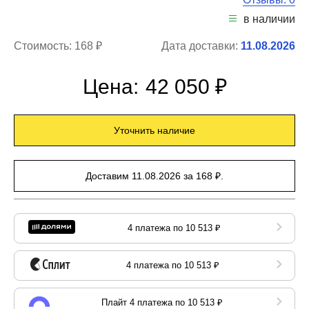
в наличии
Стоимость:
168 ₽
Дата доставки:
11.08.2026
Цена:
42 050 ₽
Уточнить наличие
Доставим 11.08.2026 за 168 ₽.
4 платежа по 10 513 ₽
4 платежа по 10 513 ₽
Плайт 4 платежа по 10 513 ₽