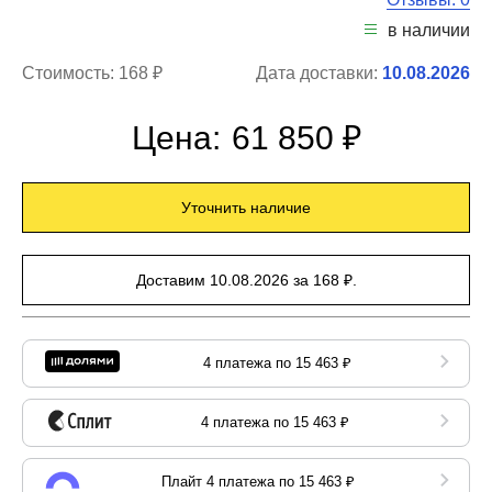
в наличии
Стоимость:
168 ₽
Дата доставки:
10.08.2026
Цена:
61 850 ₽
Уточнить наличие
Доставим 10.08.2026 за 168 ₽.
4 платежа по 15 463 ₽
4 платежа по 15 463 ₽
Плайт 4 платежа по 15 463 ₽