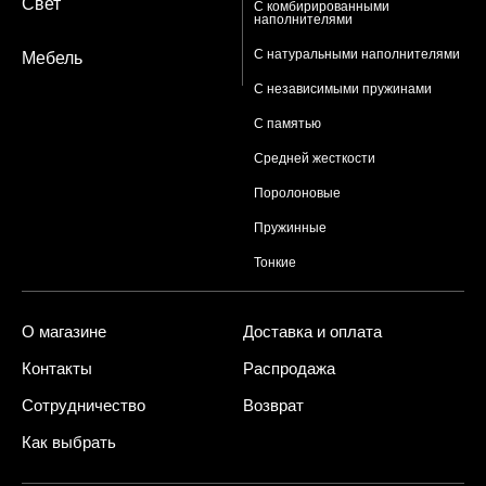
Свет
С комбирированными
наполнителями
С натуральными наполнителями
Мебель
С независимыми пружинами
С памятью
Средней жесткости
Поролоновые
Пружинные
Тонкие
О магазине
Доставка и оплата
Контакты
Распродажа
Сотрудничество
Возврат
Как выбрать