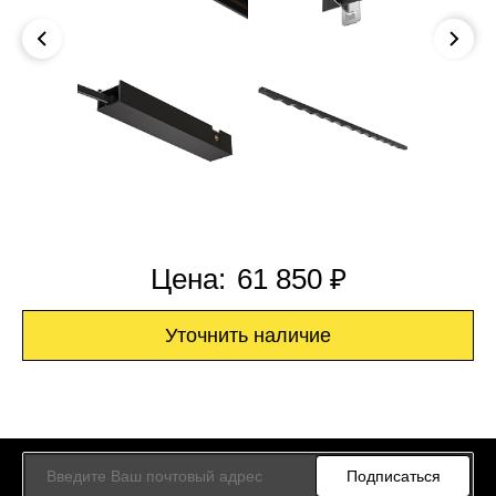
Цена:
61 850 ₽
Уточнить наличие
Подписаться