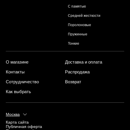
С памятью
Средней жесткости
Поролоновые
Пружинные
Тонкие
О магазине
Доставка и оплата
Контакты
Распродажа
Сотрудничество
Возврат
Как выбрать
Москва
Карта сайта
Публичная оферта