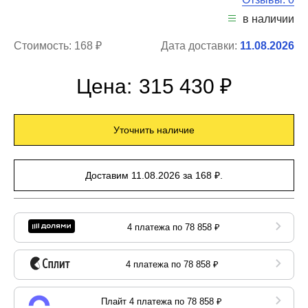
в наличии
Стоимость:
168 ₽
Дата доставки:
11.08.2026
Цена:
315 430 ₽
Уточнить наличие
Доставим 11.08.2026 за 168 ₽.
4 платежа по 78 858 ₽
4 платежа по 78 858 ₽
Плайт 4 платежа по 78 858 ₽