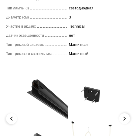
Тип лампы (!)
светодиодная
Диаметр (см)
3
Участие в акциях
Technical
Датчик освещенности
нет
Тип трековой системы
Магнитная
Тип трекового светильника
Магнитный