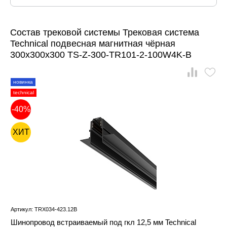
Состав трековой системы Трековая система
Technical подвесная магнитная чёрная
300x300x300 TS-Z-300-TR101-2-100W4K-B
новинка
technical
-40%
ХИТ
Артикул: TRX034-423.12B
Шинопровод встраиваемый под гкл 12,5 мм Technical