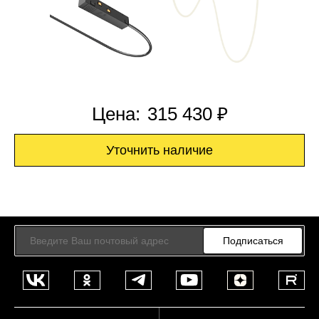
Цена:
315 430 ₽
Уточнить наличие
Подписаться