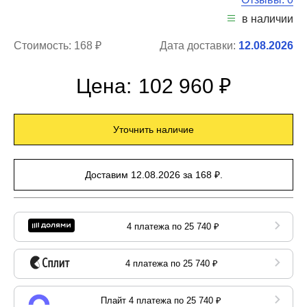
в наличии
Стоимость:
168 ₽
Дата доставки:
12.08.2026
Цена:
102 960 ₽
Уточнить наличие
Доставим 12.08.2026 за 168 ₽.
4 платежа по 25 740 ₽
4 платежа по 25 740 ₽
Плайт 4 платежа по 25 740 ₽