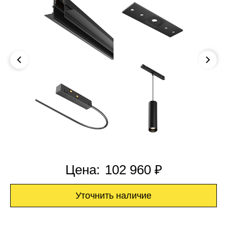
Цена:
102 960 ₽
Уточнить наличие