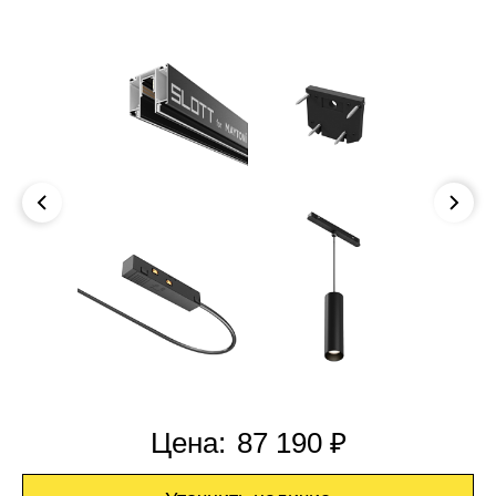
Цена:
87 190 ₽