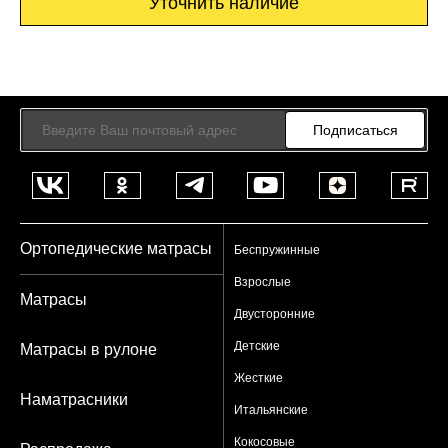
Уточнить наличие
Подписаться
Ортопедические матрасы
Беспружинные
Взрослые
Матрасы
Двусторонние
Детские
Матрасы в рулоне
Жесткие
Наматрасники
Итальянские
Кокосовые