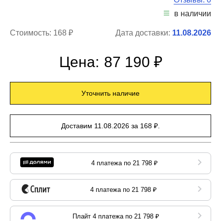
в наличии
Стоимость:
168 ₽
Дата доставки:
11.08.2026
Цена:
87 190 ₽
Уточнить наличие
Доставим 11.08.2026 за 168 ₽.
4 платежа по 21 798 ₽
4 платежа по 21 798 ₽
Плайт 4 платежа по 21 798 ₽