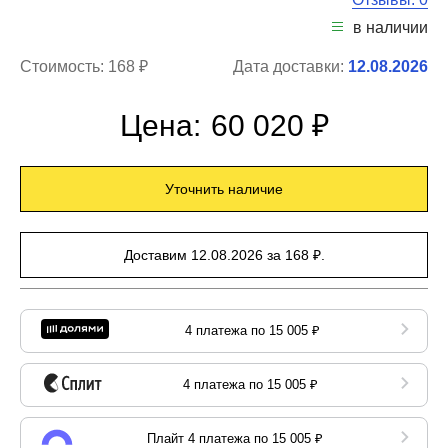
в наличии
Стоимость:
168 ₽
Дата доставки:
12.08.2026
Цена:
60 020 ₽
Уточнить наличие
Доставим 12.08.2026 за 168 ₽.
4 платежа по 15 005 ₽
4 платежа по 15 005 ₽
Плайт 4 платежа по 15 005 ₽