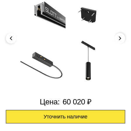
Цена:
60 020 ₽
Уточнить наличие