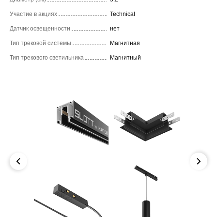
Участие в акциях
Technical
Датчик освещенности
нет
Тип трековой системы
Магнитная
Тип трекового светильника
Магнитный