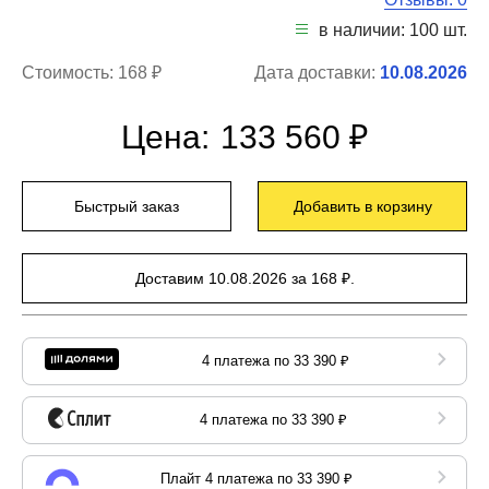
в наличии: 100 шт.
Стоимость:
168 ₽
Дата доставки:
10.08.2026
Цена:
133 560 ₽
Быстрый заказ
Добавить в корзину
Доставим 10.08.2026 за 168 ₽.
4 платежа по 33 390 ₽
4 платежа по 33 390 ₽
Плайт 4 платежа по 33 390 ₽