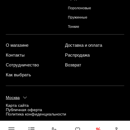
Поролоновые
Пружинные
Тонкие
О магазине
Доставка и оплата
Контакты
Распродажа
Сотрудничество
Возврат
Как выбрать
Москва
Карта сайта
Публичная оферта
Политика конфиденциальности