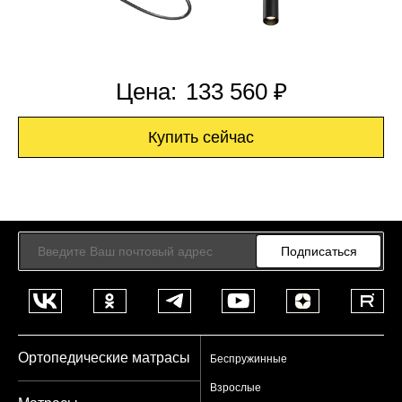
Цена:
133 560 ₽
Купить сейчас
Подписаться
Ортопедические матрасы
Беспружинные
Взрослые