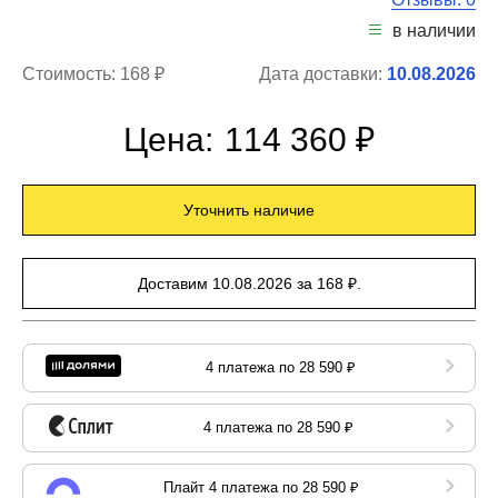
в наличии
Стоимость:
168 ₽
Дата доставки:
10.08.2026
Цена:
114 360 ₽
Уточнить наличие
Доставим 10.08.2026 за 168 ₽.
4 платежа по 28 590 ₽
4 платежа по 28 590 ₽
Плайт 4 платежа по 28 590 ₽