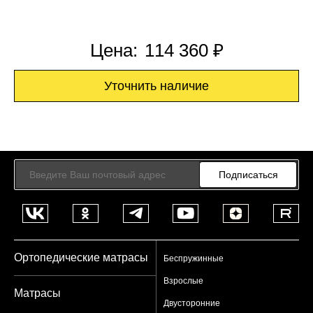
Цена:
114 360 ₽
Уточнить наличие
Подписаться
Ортопедические матрасы
Беспружинные
Взрослые
Матрасы
Двусторонние