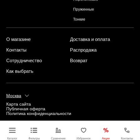
Пружинные
Тонкие
О магазине
Доставка и оплата
Контакты
Распродажа
Сотрудничество
Возврат
Как выбрать
Москва
Карта сайта
Публичная оферта
Политика конфиденциальности
Каталог
Фильтры
Сравнение
Избранное
Акции
Контакты