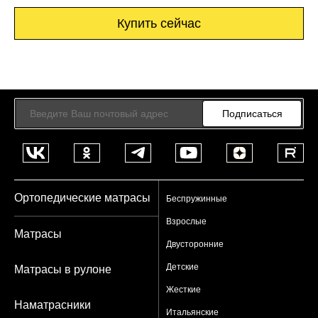
Купить сейчас
Подписаться
Ортопедические матрасы
Беспружинные
Взрослые
Матрасы
Двусторонние
Детские
Матрасы в рулоне
Жесткие
Наматрасники
Итальянские