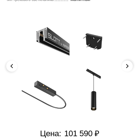
Цена:
101 590 ₽