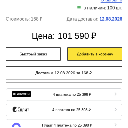
в наличии: 100 шт.
Стоимость:
168 ₽
Дата доставки:
12.08.2026
Цена:
101 590 ₽
Быстрый заказ
Добавить в корзину
Доставим 12.08.2026 за 168 ₽.
4 платежа по 25 398 ₽
4 платежа по 25 398 ₽
Плайт 4 платежа по 25 398 ₽