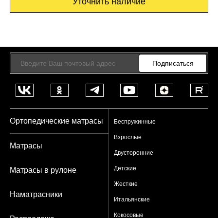
Уточнить наличие
Подписаться
Ортопедические матрасы
Беспружинные
Взрослые
Матрасы
Двусторонние
Детские
Матрасы в рулоне
Жесткие
Наматрасники
Итальянские
Кокосовые