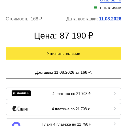
в наличии
Стоимость:
168 ₽
Дата доставки:
11.08.2026
Цена:
87 190 ₽
Уточнить наличие
Доставим 11.08.2026 за 168 ₽.
4 платежа по 21 798 ₽
4 платежа по 21 798 ₽
Плайт 4 платежа по 21 798 ₽