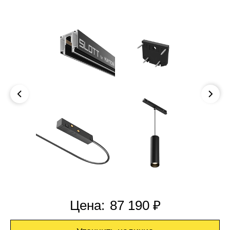
Цена:
87 190 ₽