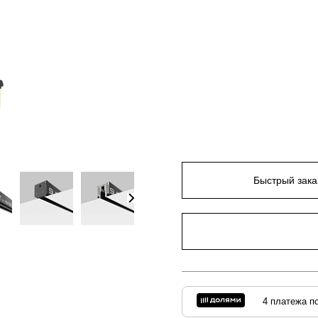
Быстрый зака
4 платежа по