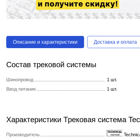
Описание и характеристики
Доставка и оплата
Состав трековой системы
Шинопровод
1 шт.
Ввод питания
1 шт.
Характеристики Трековая система Tec
Производитель
Technic