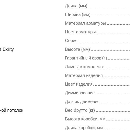
Длина (мм)
Ширина (мм)
Материал арматуры
Цвет арматуры
Серия
 Exility
Высота (мм)
Гарантийный срок (г.)
Лампы в комплекте
Материал изделия
Цвет изделия
Диммирование
Датчик движения
ной потолок
Вес брутто (кг)
Высота коробки, мм
Длина коробки, мм