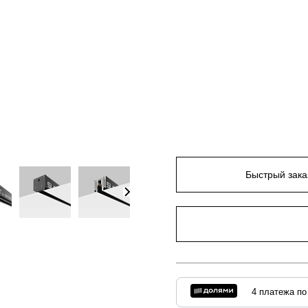
Быстрый зака
4 платежа по