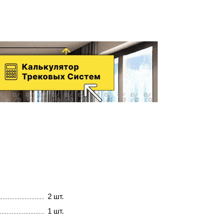
2 шт.
1 шт.