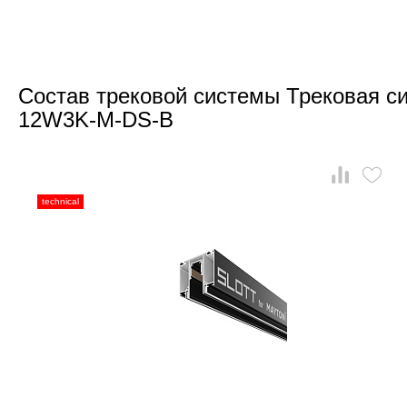
Состав трековой системы Трековая си
12W3K-M-DS-B
technical