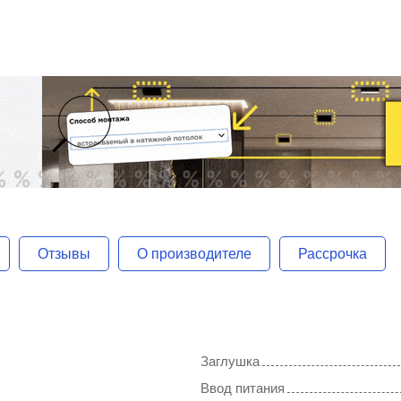
Отзывы
О производителе
Рассрочка
Заглушка
Ввод питания