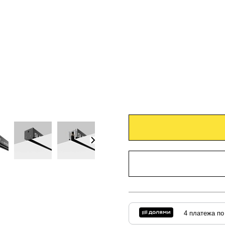
4 платежа по