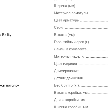
Ширина (мм)
Материал арматуры
Цвет арматуры
Серия
 Exility
Высота (мм)
Гарантийный срок (г.)
Лампы в комплекте
Материал изделия
Цвет изделия
Диммирование
Датчик движения
ной потолок
Вес брутто (кг)
Высота коробки, мм
Длина коробки, мм
Ширина коробки, мм