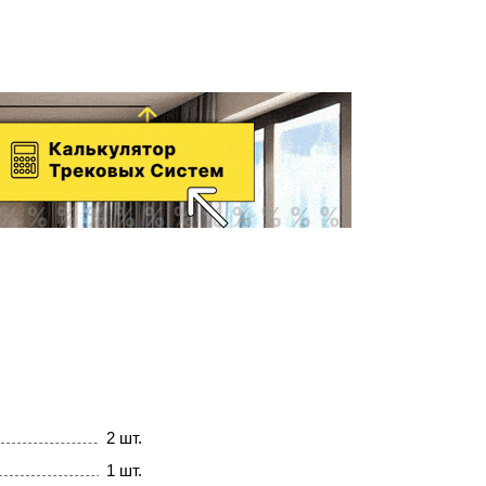
2 шт.
1 шт.