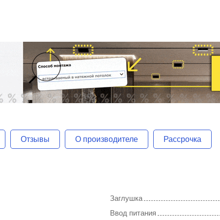
Отзывы
О производителе
Рассрочка
Заглушка
Ввод питания