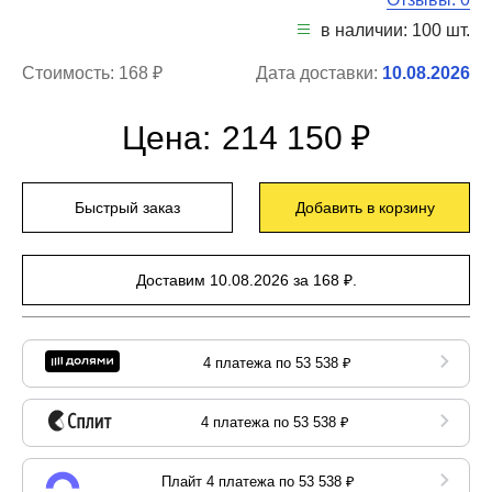
в наличии: 100 шт.
Стоимость:
168 ₽
Дата доставки:
10.08.2026
Цена:
214 150 ₽
Быстрый заказ
Добавить в корзину
Доставим 10.08.2026 за 168 ₽.
4 платежа по 53 538 ₽
4 платежа по 53 538 ₽
Плайт 4 платежа по 53 538 ₽