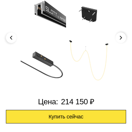
Цена:
214 150 ₽
Купить сейчас