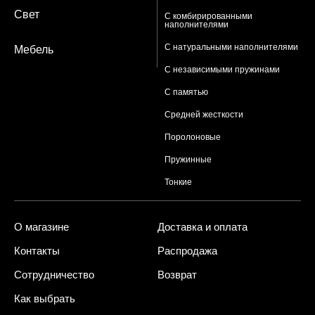
Свет
С комбирированными
наполнителями
С натуральными наполнителями
Мебель
С независимыми пружинами
С памятью
Средней жесткости
Поролоновые
Пружинные
Тонкие
О магазине
Доставка и оплата
Контакты
Распродажа
Сотрудничество
Возврат
Как выбрать