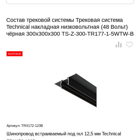
Состав трековой системы Трековая система
Technical накладная низковольтная (48 Вольт)
чёрная 300x300x300 TS-Z-300-TR177-1-5WTW-B
technical
Артикул: TRX172-123B
Шинопровод встраиваемый под гкл 12,5 мм Technical