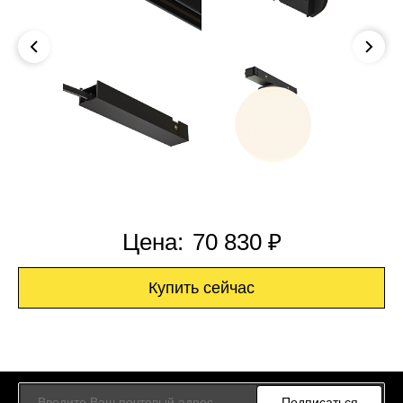
Цена:
70 830 ₽
Купить сейчас
Подписаться