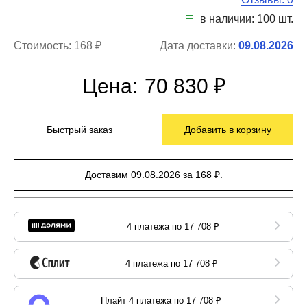
в наличии: 100 шт.
Стоимость:
168 ₽
Дата доставки:
09.08.2026
Цена:
70 830 ₽
Быстрый заказ
Добавить в корзину
Доставим 09.08.2026 за 168 ₽.
4 платежа по 17 708 ₽
4 платежа по 17 708 ₽
Плайт 4 платежа по 17 708 ₽