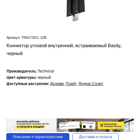
Артикул: TRA172ICL-12B
Коннектор угловой внутренний, встраиваемый Basity,
черный
Производитель:
Technical
Цвет арматуры:
черный
Доступные рассрочки:
Долями
,
Плайт
,
Яндекс.Сплит
Описание и характеристики
Доставка и оплата