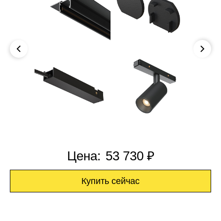
Цена:
53 730 ₽
Купить сейчас