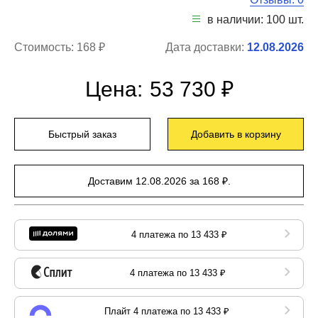
в наличии: 100 шт.
Стоимость:
168 ₽
Дата доставки:
12.08.2026
Цена:
53 730 ₽
Быстрый заказ
Добавить в корзину
Доставим 12.08.2026 за 168 ₽.
4 платежа по 13 433 ₽
4 платежа по 13 433 ₽
Плайт 4 платежа по 13 433 ₽