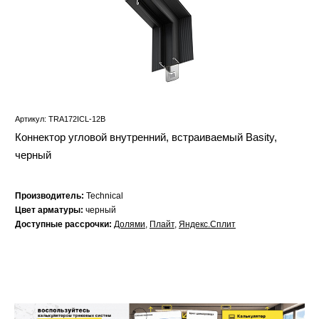
Артикул: TRA172ICL-12B
Коннектор угловой внутренний, встраиваемый Basity,
черный
Производитель:
Technical
Цвет арматуры:
черный
Доступные рассрочки:
Долями
,
Плайт
,
Яндекс.Сплит