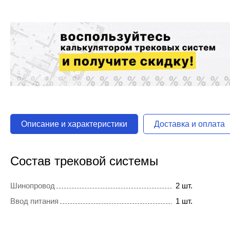
Описание и характеристики
Доставка и оплата
Состав трековой системы
Шинопровод
2 шт.
Ввод питания
1 шт.