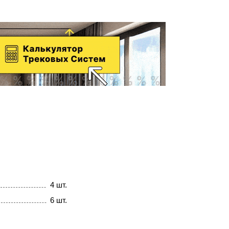
4 шт.
6 шт.