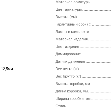
Материал арматуры
Цвет арматуры
Высота (мм)
Гарантийный срок (г.)
Лампы в комплекте
Материал изделия
Цвет изделия
Диммирование
Датчик движения
 12,5мм
Вес нетто (кг)
Вес брутто (кг)
Высота коробки, мм
Длина коробки, мм
Ширина коробки, мм
Стиль