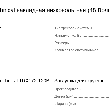
hnical накладная низковольтная (48 Вол
al
Тип трековой системы
Напряжение, В
Размеры
Количество светильников
echnical TRX172-123B
Заглушка для кругловог
Производитель
Длина (мм)
Ширина (мм)