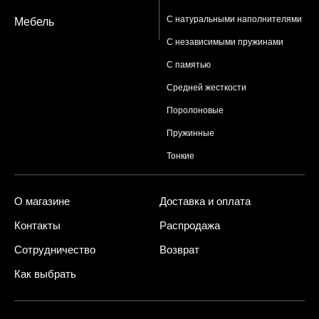
С натуральными наполнителями
Мебель
С независимыми пружинами
С памятью
Средней жесткости
Поролоновые
Пружинные
Тонкие
О магазине
Доставка и оплата
Контакты
Распродажа
Сотрудничество
Возврат
Как выбрать