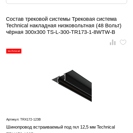
Состав трековой системы Трековая система
Technical накладная низковольтная (48 Вольт)
чёрная 300x300 TS-L-300-TR173-1-8WTW-B
technical
Артикул: TRX172-123B
Шинопровод встраиваемый под гкл 12,5 мм Technical