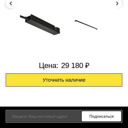
Цена:
29 180 ₽
Уточнить наличие
Подписаться