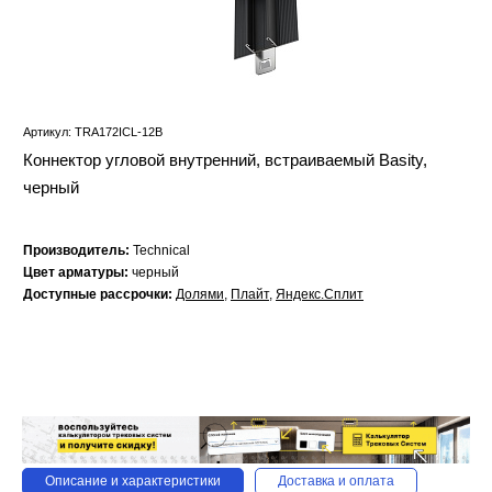
Артикул: TRA172ICL-12B
Коннектор угловой внутренний, встраиваемый Basity,
черный
Производитель:
Technical
Цвет арматуры:
черный
Доступные рассрочки:
Долями
,
Плайт
,
Яндекс.Сплит
Описание и характеристики
Доставка и оплата