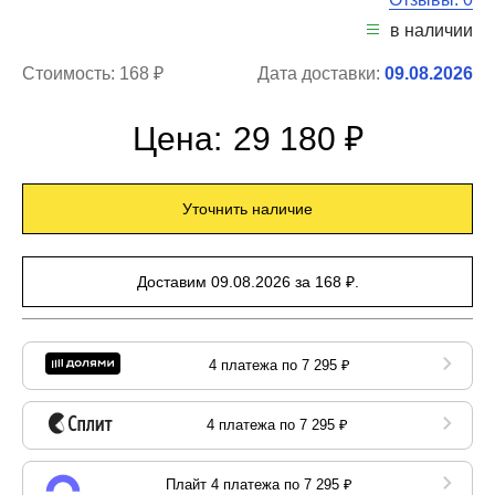
в наличии
Стоимость:
168 ₽
Дата доставки:
09.08.2026
Цена:
29 180 ₽
Уточнить наличие
Доставим 09.08.2026 за 168 ₽.
4 платежа по 7 295 ₽
4 платежа по 7 295 ₽
Плайт 4 платежа по 7 295 ₽