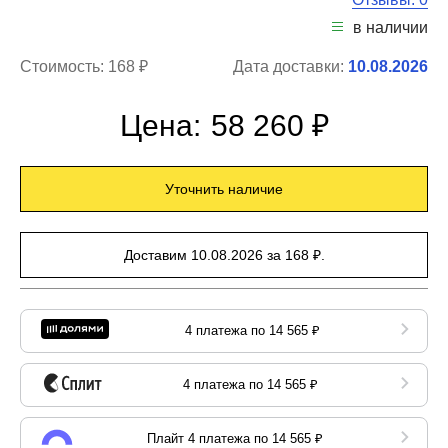
в наличии
Стоимость:
168 ₽
Дата доставки:
10.08.2026
Цена:
58 260 ₽
Уточнить наличие
Доставим 10.08.2026 за 168 ₽.
4 платежа по 14 565 ₽
4 платежа по 14 565 ₽
Плайт 4 платежа по 14 565 ₽