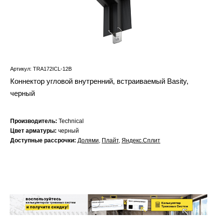
Артикул: TRA172ICL-12B
Коннектор угловой внутренний, встраиваемый Basity,
черный
Производитель:
Technical
Цвет арматуры:
черный
Доступные рассрочки:
Долями
,
Плайт
,
Яндекс.Сплит