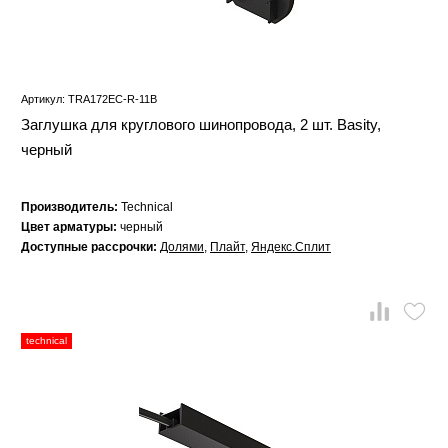
Артикул: TRA172EC-R-11B
Заглушка для круглового шинопровода, 2 шт. Basity,
черный
Производитель:
Technical
Цвет арматуры:
черный
Доступные рассрочки:
Долями
,
Плайт
,
Яндекс.Сплит
technical