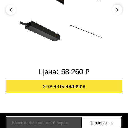
Цена:
58 260 ₽
Уточнить наличие
Подписаться