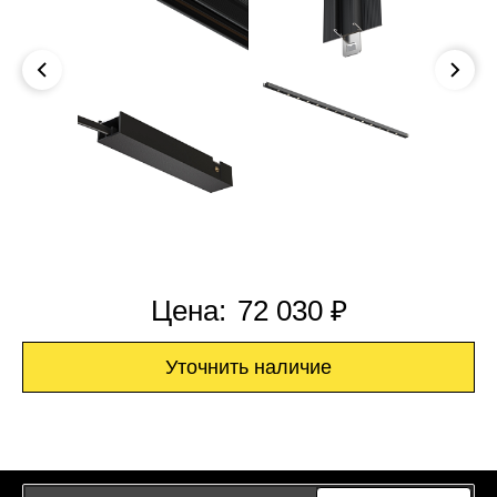
Цена:
72 030 ₽
Уточнить наличие