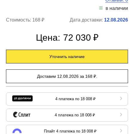
в наличии
Стоимость:
168 ₽
Дата доставки:
12.08.2026
Цена:
72 030 ₽
Уточнить наличие
Доставим 12.08.2026 за 168 ₽.
4 платежа по 18 008 ₽
4 платежа по 18 008 ₽
Плайт 4 платежа по 18 008 ₽