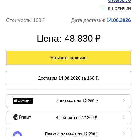
в наличии
Стоимость:
168 ₽
Дата доставки:
14.08.2026
Цена:
48 830 ₽
Уточнить наличие
Доставим 14.08.2026 за 168 ₽.
4 платежа по 12 208 ₽
4 платежа по 12 208 ₽
Плайт 4 платежа по 12 208 ₽