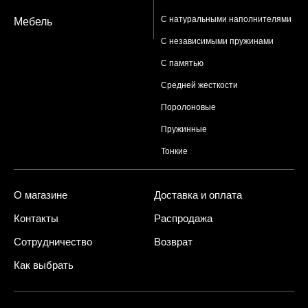
С натуральными наполнителями
Мебель
С независимыми пружинами
С памятью
Средней жесткости
Поролоновые
Пружинные
Тонкие
О магазине
Доставка и оплата
Контакты
Распродажа
Сотрудничество
Возврат
Как выбрать