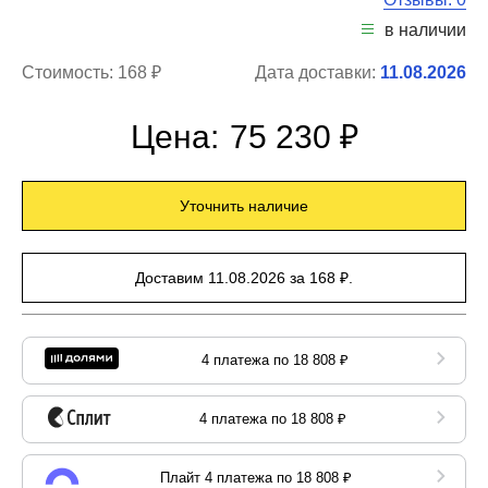
в наличии
Стоимость:
168 ₽
Дата доставки:
11.08.2026
Цена:
75 230 ₽
Уточнить наличие
Доставим 11.08.2026 за 168 ₽.
4 платежа по 18 808 ₽
4 платежа по 18 808 ₽
Плайт 4 платежа по 18 808 ₽