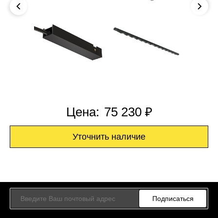
Цена:
75 230 ₽
Уточнить наличие
Подписаться