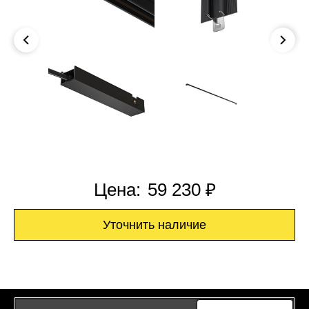
Цена:
59 230 ₽
Уточнить наличие