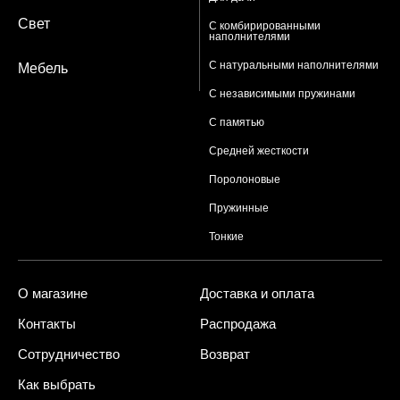
Свет
С комбирированными
наполнителями
С натуральными наполнителями
Мебель
С независимыми пружинами
С памятью
Средней жесткости
Поролоновые
Пружинные
Тонкие
О магазине
Доставка и оплата
Контакты
Распродажа
Сотрудничество
Возврат
Как выбрать