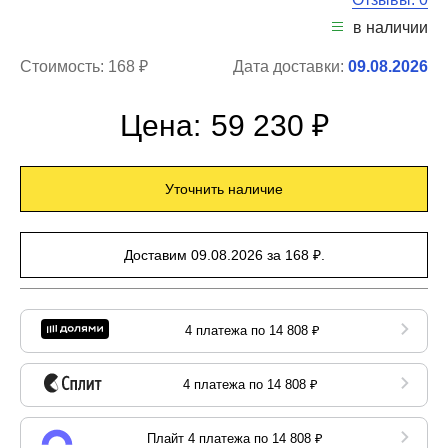
в наличии
Стоимость:
168 ₽
Дата доставки:
09.08.2026
Цена:
59 230 ₽
Уточнить наличие
Доставим 09.08.2026 за 168 ₽.
4 платежа по 14 808 ₽
4 платежа по 14 808 ₽
Плайт 4 платежа по 14 808 ₽