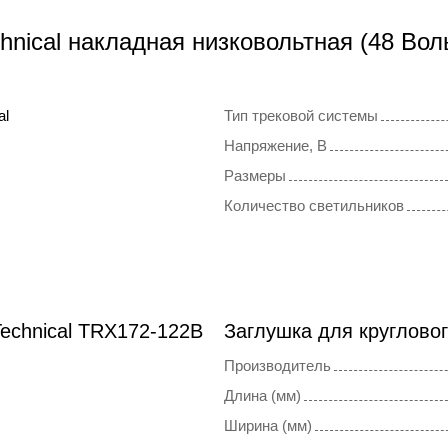
hnical накладная низковольтная (48 Вол
al
Тип трековой системы
Напряжение, В
Размеры
Количество светильников
echnical TRX172-122B
Заглушка для кругловог
Производитель
Длина (мм)
Ширина (мм)