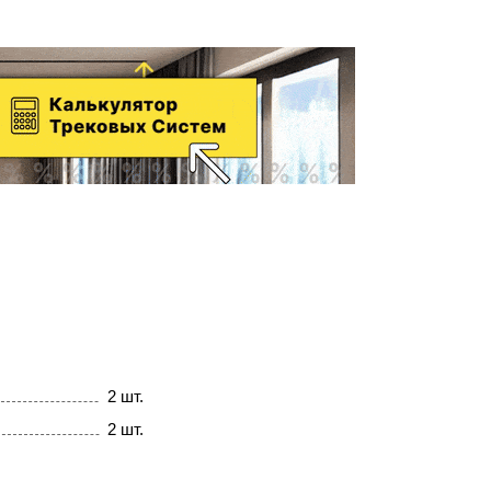
2 шт.
2 шт.