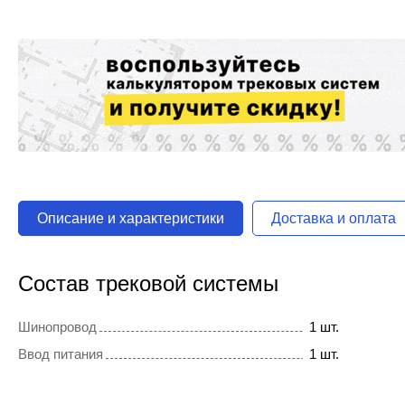
Описание и характеристики
Доставка и оплата
Состав трековой системы
Шинопровод
1 шт.
Ввод питания
1 шт.