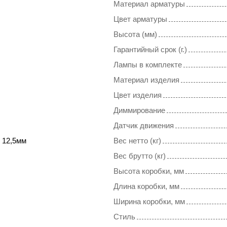
Материал арматуры
Цвет арматуры
Высота (мм)
Гарантийный срок (г.)
Лампы в комплекте
Материал изделия
Цвет изделия
Диммирование
Датчик движения
 12,5мм
Вес нетто (кг)
Вес брутто (кг)
Высота коробки, мм
Длина коробки, мм
Ширина коробки, мм
Стиль