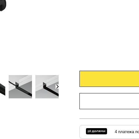
4 платежа по