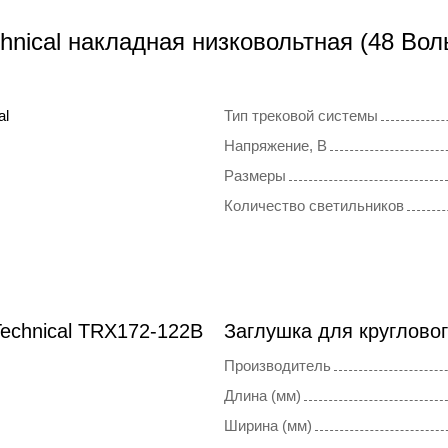
hnical накладная низковольтная (48 Вол
al
Тип трековой системы
Напряжение, В
Размеры
Количество светильников
echnical TRX172-122B
Заглушка для кругловог
Производитель
Длина (мм)
Ширина (мм)