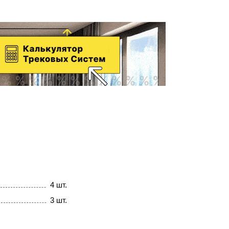
4 шт.
3 шт.