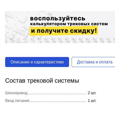
Описание и характеристики
Доставка и оплата
Состав трековой системы
Шинопровод
2 шт.
Ввод питания
1 шт.