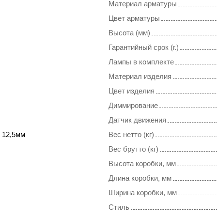
Материал арматуры
Цвет арматуры
Высота (мм)
Гарантийный срок (г.)
Лампы в комплекте
Материал изделия
Цвет изделия
Диммирование
Датчик движения
 12,5мм
Вес нетто (кг)
Вес брутто (кг)
Высота коробки, мм
Длина коробки, мм
Ширина коробки, мм
Стиль