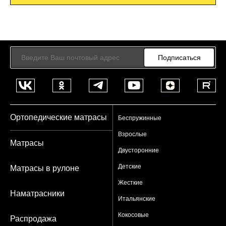
Подписаться
Ортопедические матрасы
Беспружинные
Взрослые
Матрасы
Двусторонние
Детские
Матрасы в рулоне
Жесткие
Наматрасники
Итальянские
Кокосовые
Распродажа