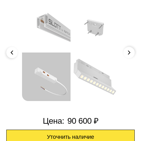
Цена:
90 600 ₽
Уточнить наличие