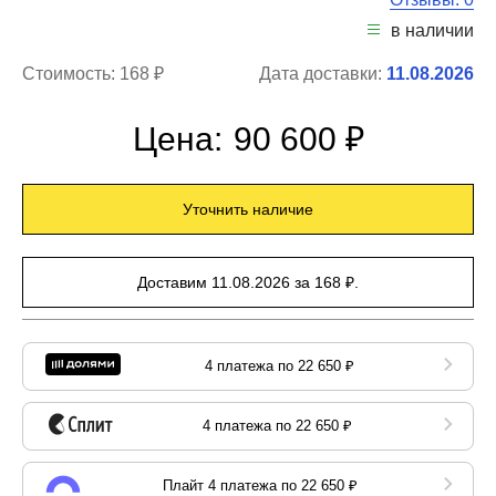
в наличии
Стоимость:
168 ₽
Дата доставки:
11.08.2026
Цена:
90 600 ₽
Уточнить наличие
Доставим 11.08.2026 за 168 ₽.
4 платежа по 22 650 ₽
4 платежа по 22 650 ₽
Плайт 4 платежа по 22 650 ₽