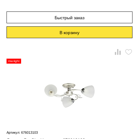
Быстрый заказ
В корзину
mw-light
Артикул: 676013103