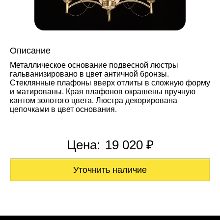
Описание
Металлическое основание подвесной люстры
гальванизировано в цвет античной бронзы.
Стеклянные плафоны вверх отлиты в сложную форму
и матированы. Края плафонов окрашены вручную
кантом золотого цвета. Люстра декорирована
цепочками в цвет основания.
Цена:
19 020 ₽
Уточнить наличие