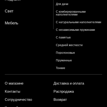
Для дачи
Свет
С комбирированными
наполнителями
С натуральными наполнителями
Мебель
С независимыми пружинами
С памятью
Средней жесткости
Поролоновые
Пружинные
Тонкие
О магазине
Доставка и оплата
Контакты
Распродажа
Сотрудничество
Возврат