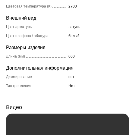
Цветовая температура (К)
2700
Внешний вид
Цвет арматуры
латунь
Цвет плафона / абажура
белый
Размеры изделия
Длина (мм)
660
Дополнительная информация
Диммирование
нет
Тип крепления
Нет
Видео