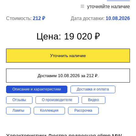
уточняйте наличие
Стоимость:
212 ₽
Дата доставки:
10.08.2026
Цена:
19 020 ₽
Уточнить наличие
Доставим 10.08.2026 за 212 ₽.
Описание и характеристики
Доставка и оплата
Отзывы
О производителе
Видео
Лампы
Коллекция
Рассрочка